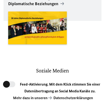
Diplomatische Beziehungen
Soziale Medien
Feed-Aktivierung. Mit dem Klick stimmen Sie einer
Datenübertragung an Social Media Kanäle zu.
Mehr dazu in unseren
Datenschutzerklärungen