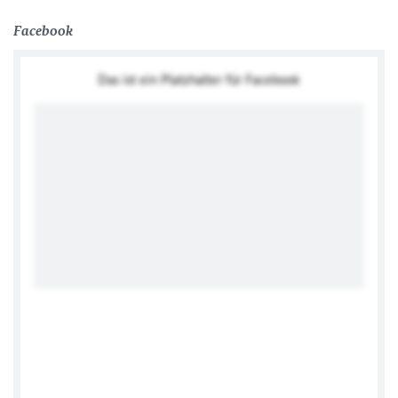
Facebook
Das ist ein Platzhalter für Facebook