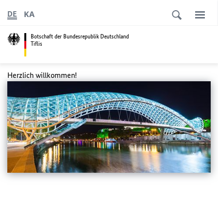
KA
DE
Botschaft der Bundesrepublik Deutschland
Tiflis
Herzlich willkommen!