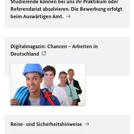
Studierende können bei uns ihr Praktikum oder
Referendariat absolvieren. Die Bewerbung erfolgt
beim Auswärtigen Amt.
Digitalmagazin: Chancen – Arbeiten in
Deutschland
Reise- und Sicherheitshinweise