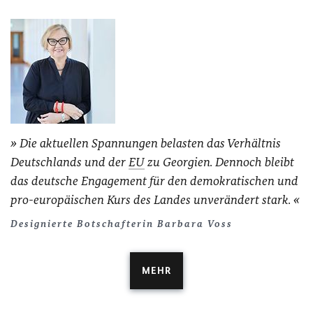
Die aktuellen Spannungen belasten das Verhältnis
Deutschlands und der
EU
zu Georgien. Dennoch bleibt
das deutsche Engagement für den demokratischen und
pro-europäischen Kurs des Landes unverändert stark.
Designierte Botschafterin Barbara Voss
MEHR