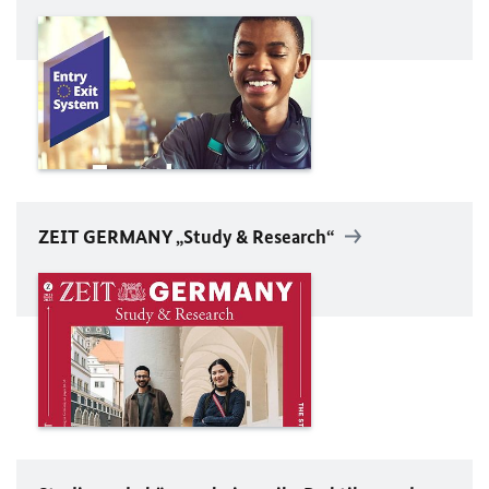
ZEIT GERMANY „Study & Research“