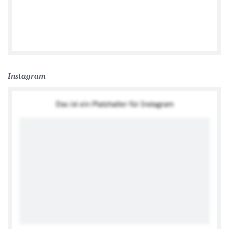
Deutsche Botschaft Tiflis გერმანიის საელჩო თბილისი
Instagram
Das ist ein Platzhalter für Instagram