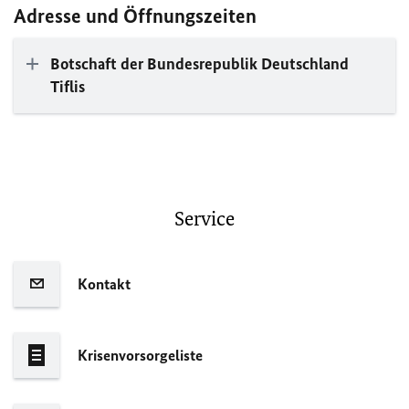
Adresse und Öffnungszeiten
Botschaft der Bundesrepublik Deutschland
Tiflis
Service
Kontakt
Krisenvorsorgeliste