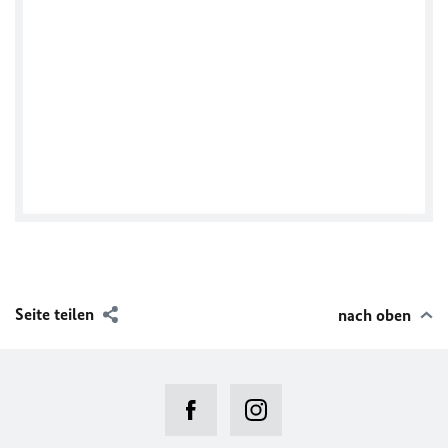
Seite teilen
nach oben