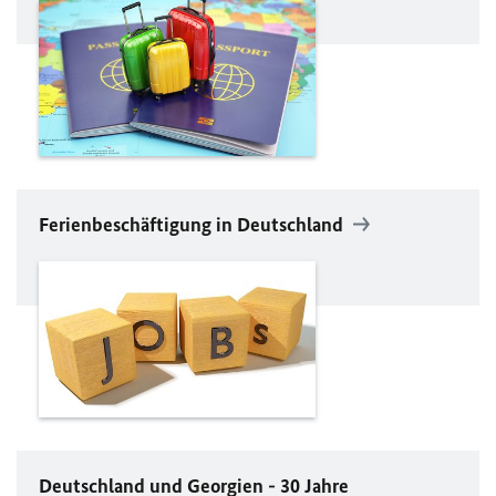
Ferienbeschäftigung in Deutschland
Deutschland und Georgien - 30 Jahre