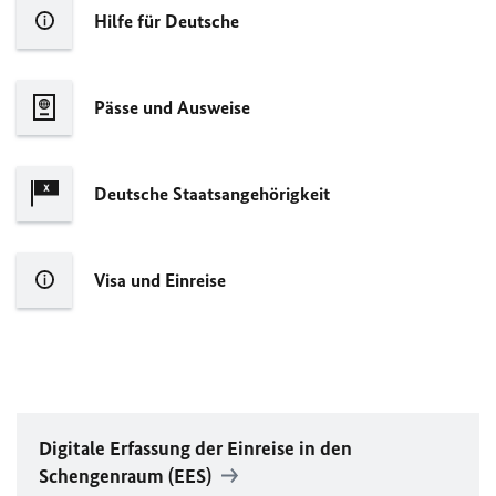
Hilfe für Deutsche
Pässe und Ausweise
Deutsche Staatsangehörigkeit
Visa und Einreise
Digitale Erfassung der Einreise in den
Schengenraum (
EES
)