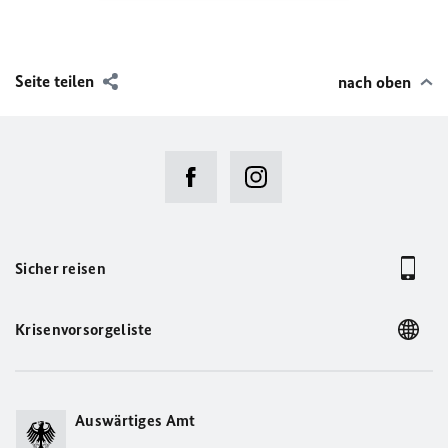
Seite teilen
nach oben
Sicher reisen
Krisenvorsorgeliste
Auswärtiges Amt