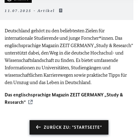
11.07.2025 - Artikel
Deutschland gehört zu den beliebtesten Zielen für
internationale Studierende und junge Forscher*innen. Das
englischsprachige Magazin ZEIT GERMANY „Study & Research“
unterstützt dabei, den Weg in die deutsche Hochschul- und
Wissenschaftslandschaft zu finden. Es bietet umfassende
Informationen zu Universitäten, Studiengängen und
wissenschaftlichen Karrierewegen sowie praktische Tipps für
den Umzug und das Leben in Deutschland.
Das englischsprachige Magazin ZEIT GERMANY „Study &
Research“
ZURÜCK ZU: "STARTSEITE"