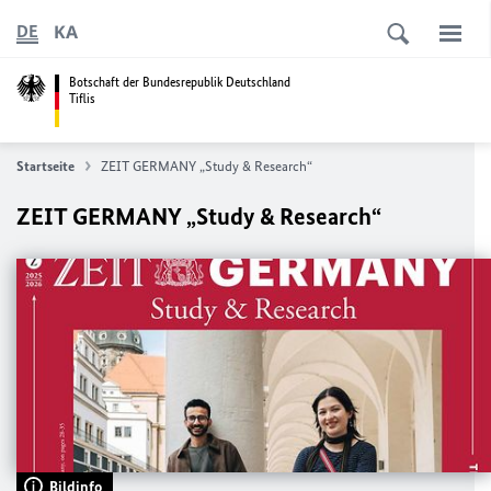
KA
DE
Botschaft der Bundesrepublik Deutschland
Tiflis
Startseite
ZEIT GERMANY „Study & Research“
ZEIT GERMANY „Study & Research“
Bildinfo