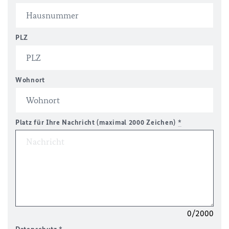
PLZ
Wohnort
Platz für Ihre Nachricht (maximal 2000 Zeichen)
*
0/2000