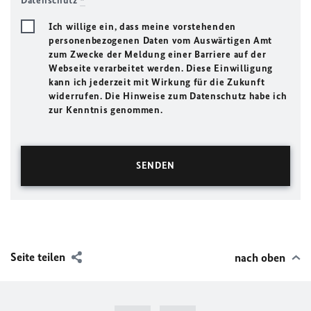
Datenschutz
*
Ich willige ein, dass meine vorstehenden
personenbezogenen Daten vom Auswärtigen Amt
zum Zwecke der Meldung einer Barriere auf der
Webseite verarbeitet werden. Diese Einwilligung
kann ich jederzeit mit Wirkung für die Zukunft
widerrufen. Die Hinweise zum Datenschutz habe ich
zur Kenntnis genommen.
Seite teilen
nach oben