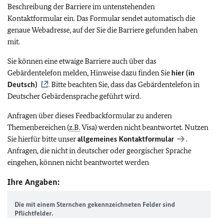
Beschreibung der Barriere im untenstehenden
Kontaktformular ein. Das Formular sendet automatisch die
genaue Webadresse, auf der Sie die Barriere gefunden haben
mit.
Sie können eine etwaige Barriere auch über das
Gebärdentelefon melden, Hinweise dazu finden Sie
hier (in
Deutsch)
. Bitte beachten Sie, dass das Gebärdentelefon in
Deutscher Gebärdensprache geführt wird.
Anfragen über dieses Feedbackformular zu anderen
Themenbereichen (
z.B.
Visa) werden nicht beantwortet. Nutzen
Sie hierfür bitte unser
allgemeines Kontaktformular
.
Anfragen, die nicht in deutscher oder georgischer Sprache
eingehen, können nicht beantwortet werden
Ihre Angaben:
Die mit einem Sternchen gekennzeichneten Felder sind
Pflichtfelder.