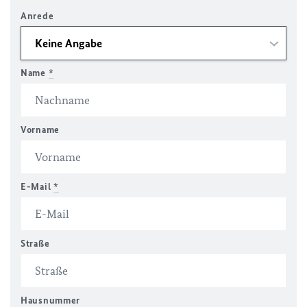
Anrede
Name
*
Vorname
E-Mail
*
Straße
Hausnummer