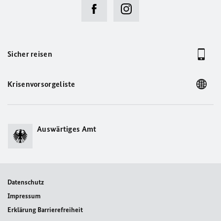
Sicher reisen
Krisenvorsorgeliste
Auswärtiges Amt
Datenschutz
Impressum
Erklärung Barrierefreiheit